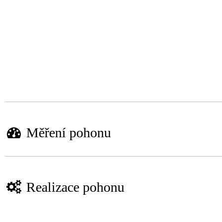
Měření pohonu
Realizace pohonu