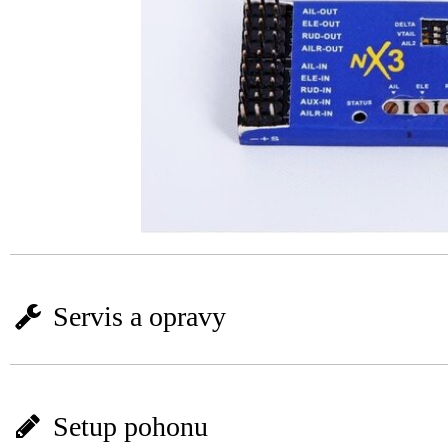
Servis a opravy
Setup pohonu