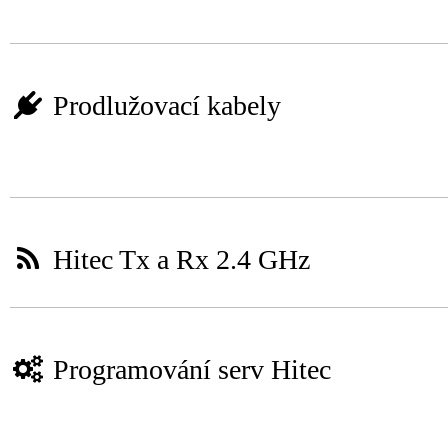
Prodlužovací kabely
Hitec Tx a Rx 2.4 GHz
Programování serv Hitec