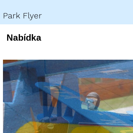
Park Flyer
Nabídka